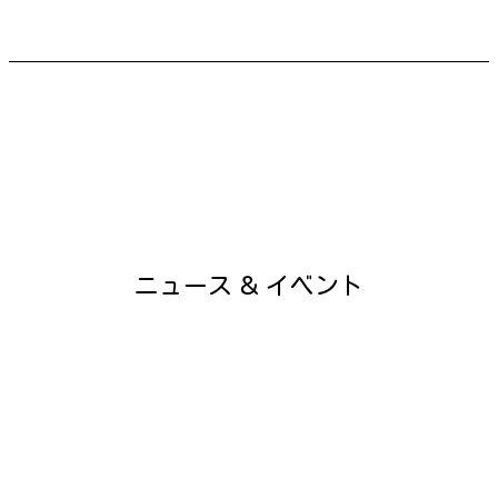
ニュース ＆ イベント