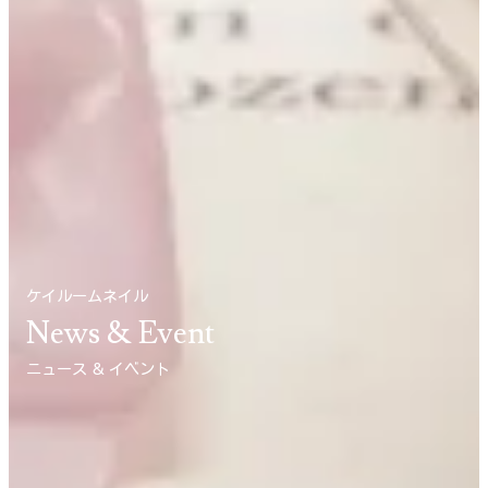
ケイルームネイル
News & Event
ニュース ＆ イベント