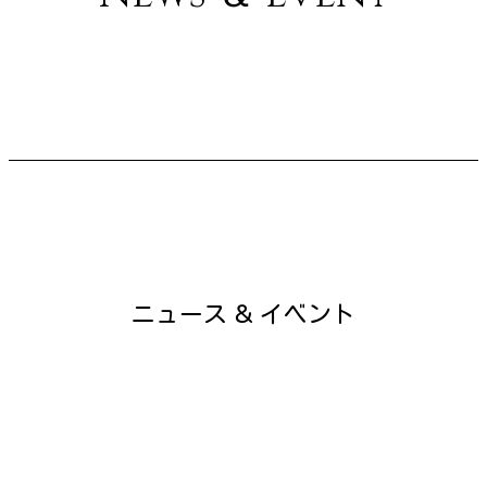
ニュース ＆ イベント