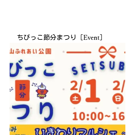
ちびっこ節分まつり［Event］