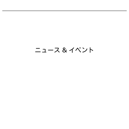
ニュース ＆ イベント