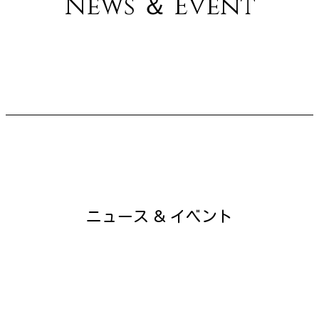
News ＆ Event
ニュース ＆ イベント