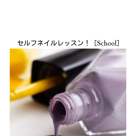
セルフネイルレッスン！［School］